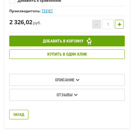
Добавить к сравнению
Производитель:
TEEJET
2 326,02
руб.
ДОБАВИТЬ В КОРЗИНУ
КУПИТЬ В ОДИН КЛИК
ОПИСАНИЕ
ОТЗЫВЫ
НАЗАД