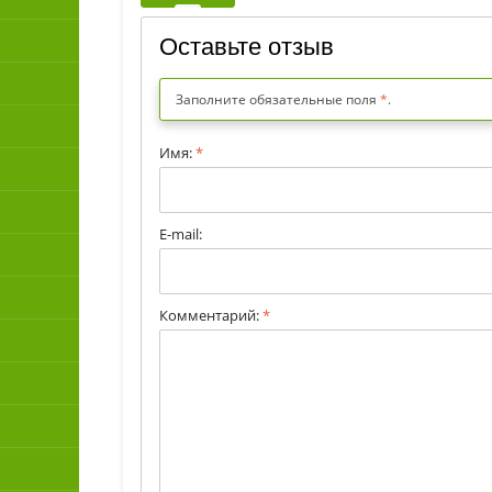
Оставьте отзыв
Заполните обязательные поля
*
.
Имя:
*
E-mail:
Комментарий:
*