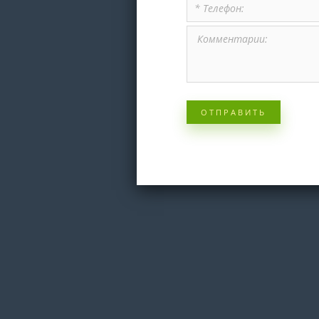
ОТПРАВИТЬ