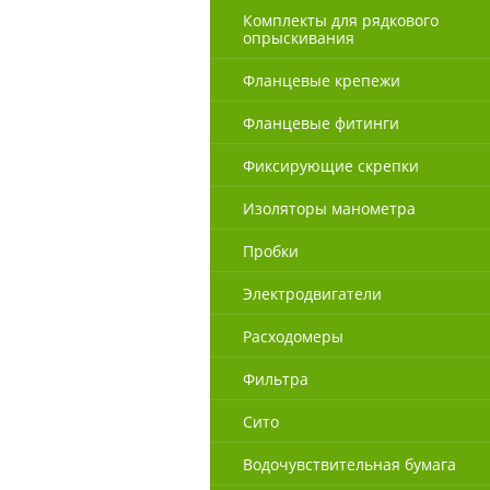
Комплекты для рядкового
опрыскивания
Фланцевые крепежи
Фланцевые фитинги
Фиксирующие скрепки
Изоляторы манометра
Пробки
Электродвигатели
Расходомеры
Фильтра
Сито
Водочувствительная бумага