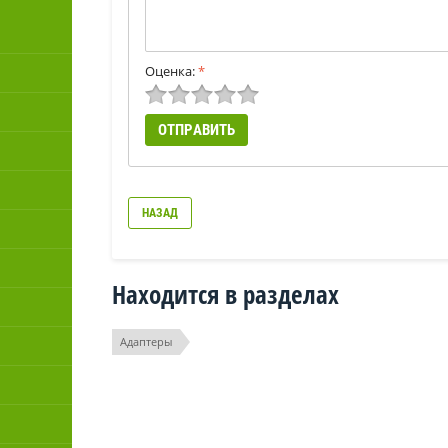
Оценка:
*
НАЗАД
Находится в разделах
Адаптеры