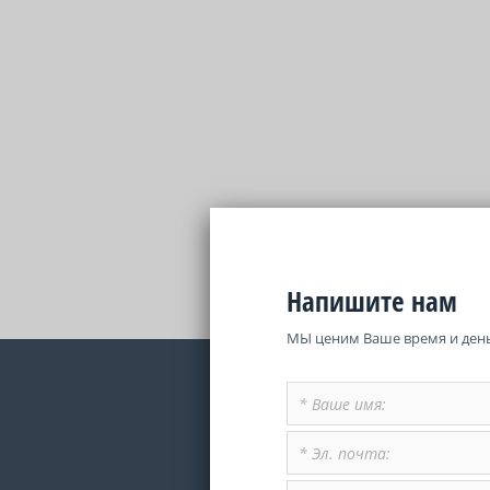
Напишите нам
МЫ ценим Ваше время и день