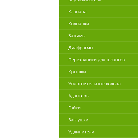
Клапана
Колпачки
Зажимы
Диафрагмы
Переходники для шлангов
Крышки
Уплотнительные кольца
Адаптеры
Гайки
Заглушки
Удлинители