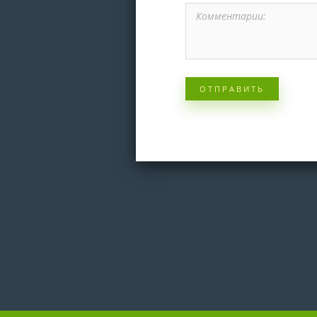
ОТПРАВИТЬ