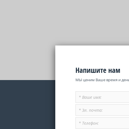
Напишите нам
МЫ ценим Ваше время и день