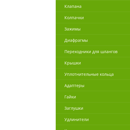
Клапана
Колпачки
Зажимы
Диафрагмы
Переходники для шлангов
Крышки
Уплотнительные кольца
Адаптеры
Гайки
Заглушки
Удлинители