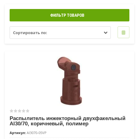
ФИЛЬТР ТОВАРОВ
Сортировать по:
Распылитель инжекторный двухфакельный
AI30/70, коричневый, полимер
Артикул:
AI3070-05VP