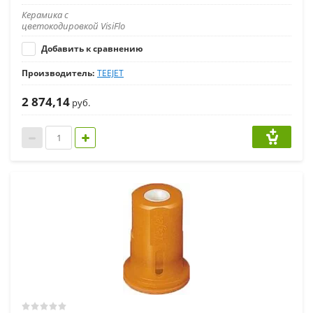
Керамика с
цветокодировкой VisiFlo
Добавить к сравнению
Производитель:
TEEJET
2 874,14
руб.