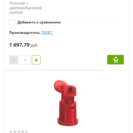
Полимер с
цветокодировкой
VisiFlo®
Добавить к сравнению
Производитель:
TEEJET
1 697,79
руб.