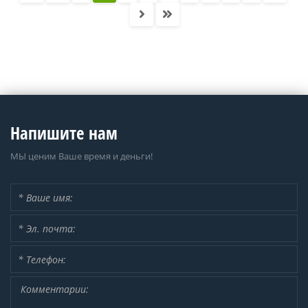
Напишите нам
МЫ ценим Ваше время и деньги!