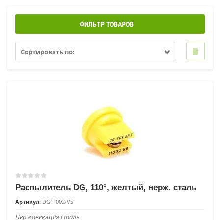
ФИЛЬТР ТОВАРОВ
Сортировать по:
Распылитель DG, 110°, желтый, нерж. сталь
Артикул:
DG11002-VS
Нержавеющая сталь