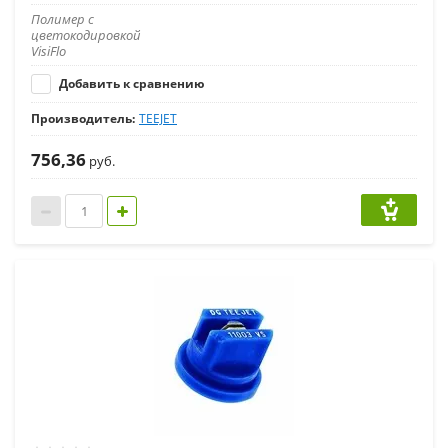
Полимер с
цветокодировкой
VisiFlo
Добавить к сравнению
Производитель:
TEEJET
756,36
руб.