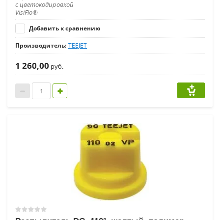
с цветокодировкой
VisiFlo®
Добавить к сравнению
Производитель:
TEEJET
1 260,00
руб.