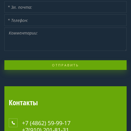
ОТПРАВИТЬ
Контакты
+7 (4862) 59-99-17
+7(910) 201-81-31