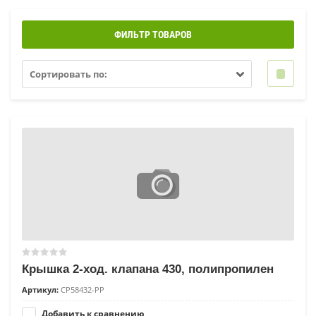
ФИЛЬТР ТОВАРОВ
Сортировать по:
Крышка 2-ход. клапана 430, полипропилен
Артикул:
CP58432-PP
Добавить к сравнению