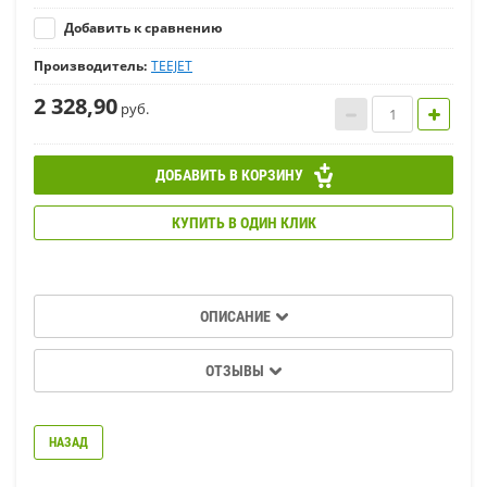
Добавить к сравнению
Производитель:
TEEJET
2 328,90
руб.
ДОБАВИТЬ В КОРЗИНУ
КУПИТЬ В ОДИН КЛИК
ОПИСАНИЕ
ОТЗЫВЫ
НАЗАД