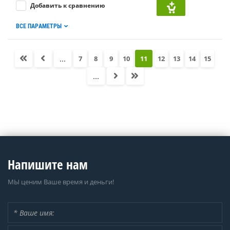
Добавить к сравнению
ВСЕ ПАРАМЕТРЫ
...
7
8
9
10
11
12
13
14
15
...
Напишите нам
МЫ ценим Ваше время и деньги!