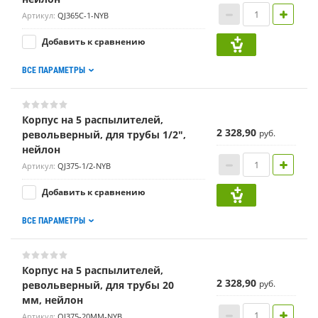
Артикул:
QJ365C-1-NYB
Добавить к сравнению
ВСЕ ПАРАМЕТРЫ
Корпус на 5 распылителей,
2 328,90
руб.
револьверный, для трубы 1/2",
нейлон
Артикул:
QJ375-1/2-NYB
Добавить к сравнению
ВСЕ ПАРАМЕТРЫ
Корпус на 5 распылителей,
2 328,90
руб.
револьверный, для трубы 20
мм, нейлон
Артикул:
QJ375-20MM-NYB