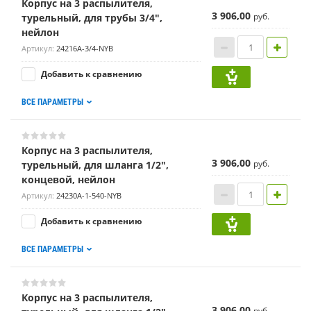
Корпус на 3 распылителя,
3 906,00
руб.
турельный, для трубы 3/4",
нейлон
Артикул:
24216A-3/4-NYB
Добавить к сравнению
ВСЕ ПАРАМЕТРЫ
Корпус на 3 распылителя,
3 906,00
руб.
турельный, для шланга 1/2",
концевой, нейлон
Артикул:
24230A-1-540-NYB
Добавить к сравнению
ВСЕ ПАРАМЕТРЫ
Корпус на 3 распылителя,
3 906,00
руб.