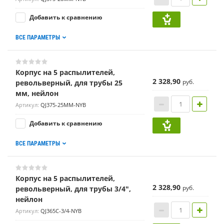
Добавить к сравнению
ВСЕ ПАРАМЕТРЫ
Корпус на 5 распылителей,
2 328,90
руб.
револьверный, для трубы 25
мм, нейлон
Артикул:
QJ375-25MM-NYB
Добавить к сравнению
ВСЕ ПАРАМЕТРЫ
Корпус на 5 распылителей,
2 328,90
руб.
револьверный, для трубы 3/4",
нейлон
Артикул:
QJ365C-3/4-NYB