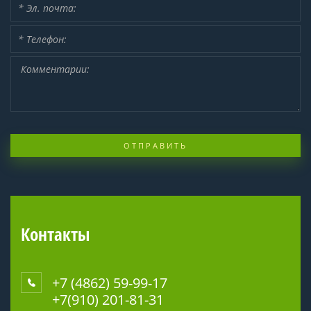
ОТПРАВИТЬ
Контакты
+7 (4862) 59-99-17
+7(910) 201-81-31